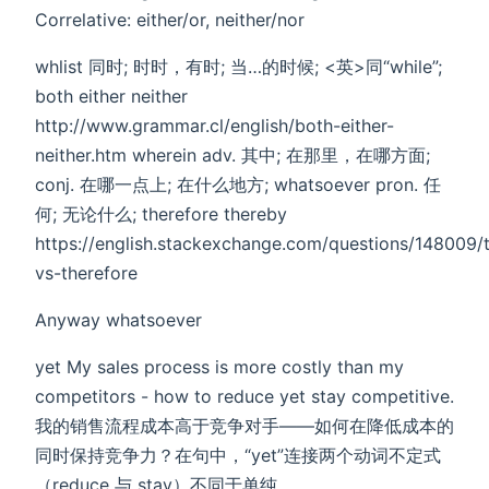
Correlative: either/or, neither/nor
whlist 同时; 时时，有时; 当…的时候; <英>同“while”;
both either neither
http://www.grammar.cl/english/both-either-
neither.htm wherein adv. 其中; 在那里，在哪方面;
conj. 在哪一点上; 在什么地方; whatsoever pron. 任
何; 无论什么; therefore thereby
https://english.stackexchange.com/questions/148009/
vs-therefore
Anyway whatsoever
yet My sales process is more costly than my
competitors - how to reduce yet stay competitive.
我的销售流程成本高于竞争对手——如何在降低成本的
同时保持竞争力？在句中，“yet”连接两个动词不定式
（reduce 与 stay）不同于单纯