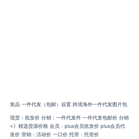
发品 一件代发（包邮）设置 跨境海外一件代发图片包
现货：批发价 分销：一件代发件 一件代发包邮价 分销
=》精选货源价格 会员：plus会员批发价 plus会员代
发价 营销：活动价 一口价 托管：托管价