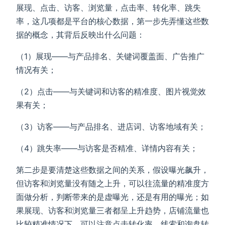
展现、点击、访客、浏览量，点击率、转化率、跳失
率，这几项都是平台的核心数据，第一步先弄懂这些数
据的概念，其背后反映出什么问题：
（1）展现——与产品排名、关键词覆盖面、广告推广
情况有关；
（2）点击——与关键词和访客的精准度、图片视觉效
果有关；
（3）访客——与产品排名、进店词、访客地域有关；
（4）跳失率——与访客是否精准、详情内容有关；
第二步是要清楚这些数据之间的关系，假设曝光飙升，
但访客和浏览量没有随之上升，可以往流量的精准度方
面做分析，判断带来的是虚曝光，还是有用的曝光；如
果展现、访客和浏览量三者都呈上升趋势，店铺流量也
比较精准情况下，可以注意点击转化率、线索和询盘转