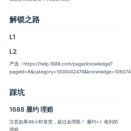
解锁之路
L1
L2
严选：https://help.1688.com/page/knowledge?
pageId=6&category=1000042474&knowledge=106074
踩坑
1688 履约 理赔
注意如果48小时发货，超过会理赔！ 履约=》收到的
理赔