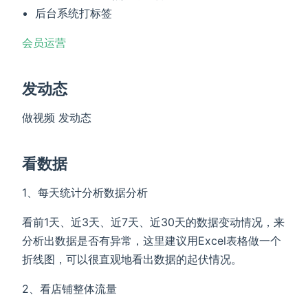
后台系统打标签
会员运营
发动态
做视频 发动态
看数据
1、每天统计分析数据分析
看前1天、近3天、近7天、近30天的数据变动情况，来
分析出数据是否有异常，这里建议用Excel表格做一个
折线图，可以很直观地看出数据的起伏情况。
2、看店铺整体流量