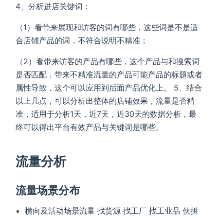
4、分析进店关键词：
（1）看带来展现和访客的词有哪些，这些词是不是适
合店铺产品的词，不符合说明不精准；
（2）看带来访客的产品有哪些，这个产品与和搜索词
是否匹配，带来不精准流量的产品可能产品的标题或者
属性导致，这个可以应用到后面产品优化上。 5、结合
以上几点，可以分析出整体的店铺效果，流量是否精
准，适用于分析1天，近7天，近30天的数据分析，最
终可以得出平台有效产品与关键词是哪些。
流量分析
流量场景分布
横向及活动场景流量 找货源 找工厂 找工业品 伙拼