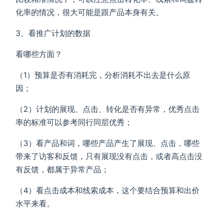
化率的情况，很大可能是跟产品本身有关。
3、看推广计划的数据
看哪些方面？
（1）预算是否有消耗完，分析消耗不出去是什么原
因；
（2）计划的展现、点击、转化是否有异常，优秀点击
率的标准可以参考同行同层优秀；
（3）看产品和词，哪些产品产生了展现、点击，哪些
带来了访客和反馈，只有展现没有点击，或者高点击没
有反馈，都属于异常产品；
（4）看点击成本和线索成本，这个要结合预算和出价
水平来看。