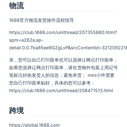
物流
1688官方物流发货操作流程指导
https://club.1688.com/unithread/207355860.html?
spm=a262a.ap-
detail.0.0.7ba85ee9GZgLvP&srcContentId=32120922
亲，您可以自己打印面单也可以选择让网点打印面单，
如果您选择让网点打印面单，请在货物外包装上用记号
笔标注好收发货人的信息；避免串货； mini小件需要
您自己打印面单贴好，具体的您可以参考：
https://club.1688.com/unithread/208471513.html
跨境
https://global.1688.com