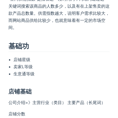
关键词搜索该商品的人数多少，以及有在上架售卖的这
款产品总数量。供需指数越大，说明客户需求比较大，
而网站商品供给比较少，也就意味着有一定的市场空
间。
基础功
店铺星级
卖家L等级
生意通等级
店铺基础
公司介绍=》主营行业（类目） 主要产品（长尾词）
店铺分数