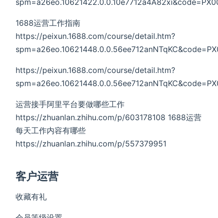
spm=a26eo.10621422.0.0.10e7712a4A82xi&code=PX
1688运营工作指南
https://peixun.1688.com/course/detail.htm?
spm=a26eo.10621448.0.0.56ee712anNTqKC&code=P
https://peixun.1688.com/course/detail.htm?
spm=a26eo.10621448.0.0.56ee712anNTqKC&code=P
运营接手阿里平台要做哪些工作
https://zhuanlan.zhihu.com/p/603178108 1688运营
每天工作内容有哪些
https://zhuanlan.zhihu.com/p/557379951
客户运营
收藏有礼
会员等级设置