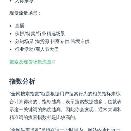
为你推荐
现货流量场景：
直播
伙拼/特卖/行业精选场景
分销场景 淘货源 抖商专供 跨境专供
行业活动/商人节大促
(opens new window)
搜索及现货场景流量
指数分析
“全网搜索指数”就是根据用户搜索行为的相关指标来综
合计算得出的，指标越高，表示搜索数据越多，也就表
示这一关键词的热度越高。因此你会发现，通常大词和
精准词的搜索指数都是比较高的。
“全网供需指数”是指在这一段时间内，网站内通过这一