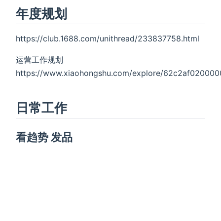
年度规划
https://club.1688.com/unithread/233837758.html
运营工作规划
https://www.xiaohongshu.com/explore/62c2af02000
日常工作
看趋势 发品