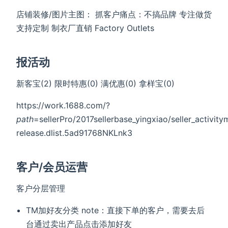
店铺装修/图片主图： 抓客户痛点：不搞品牌 专注做货
支持定制 制衣厂直销 Factory Outlets
报活动
新客宝(2) 限时特惠(0) 满优惠(0) 拿样宝(0)
https://work.1688.com/?
path
=sellerPro/2017sellerbase_yingxiao/seller_activ
release.dlist.5ad91768NKLnk3
客户/会员运营
客户分层管理
TM加好友分类 note：直接下单的客户，需要去后
台通过卖出产品点击添加好友