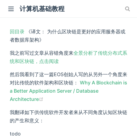
计算机基础教程
回目录
《译文： 为什么区块链是更好的应用服务器或
者数据库架构》
我之前写过文章从容错角度来
全景分析了传统分布式系
统和区块链，点击阅读
然后我看到了这一篇EOS创始人写的从另外一个角度来
对比传统的软件架构和区块链：
Why A Blockchain is
a Better Application Server / Database
(opens new window)
Architecture
我翻译如下供传统软件开发者来从不同角度认知区块链
的产生和意义：
todo