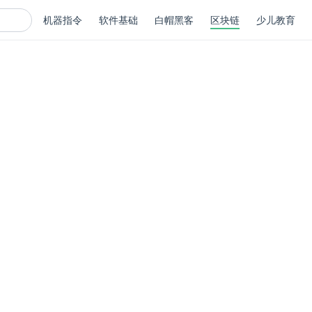
机器指令
软件基础
白帽黑客
区块链
少儿教育