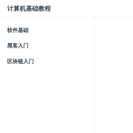
计算机基础教程
软件基础
黑客入门
区块链入门