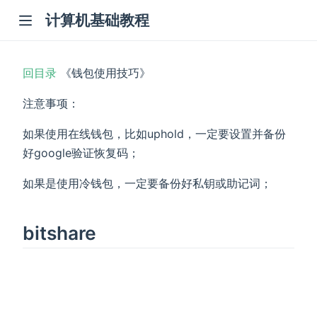
计算机基础教程
回目录
《钱包使用技巧》
注意事项：
如果使用在线钱包，比如uphold，一定要设置并备份
好google验证恢复码；
如果是使用冷钱包，一定要备份好私钥或助记词；
bitshare