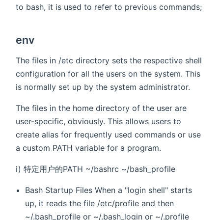
to bash, it is used to refer to previous commands;
env
The files in /etc directory sets the respective shell
configuration for all the users on the system. This
is normally set up by the system administrator.
The files in the home directory of the user are
user-specific, obviously. This allows users to
create alias for frequently used commands or use
a custom PATH variable for a program.
i) 特定用户的PATH ~/bashrc ~/bash_profile
Bash Startup Files When a "login shell" starts
up, it reads the file /etc/profile and then
~/.bash_profile or ~/.bash_login or ~/.profile