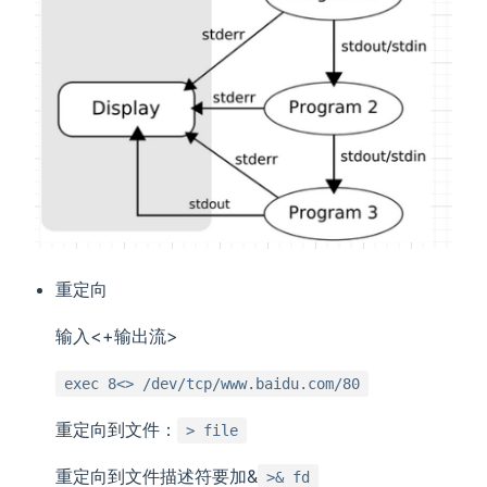
重定向
输入<+输出流>
exec 8<> /dev/tcp/www.baidu.com/80
重定向到文件：
> file
重定向到文件描述符要加&
>& fd