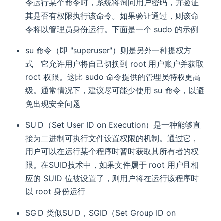
令运行某个命令时，系统将询问用户密码，并验证
其是否有权限执行该命令。如果验证通过，则该命
令将以管理员身份运行。下面是一个 sudo 的示例
su 命令（即 "superuser"）则是另外一种提权方
式，它允许用户将自己切换到 root 用户账户并获取
root 权限。这比 sudo 命令提供的管理员特权更高
级。通常情况下，建议尽可能少使用 su 命令，以避
免出现安全问题
SUID（Set User ID on Execution）是一种能够直
接为二进制可执行文件设置权限的机制。通过它，
用户可以在运行某个程序时暂时获取其所有者的权
限。在SUID技术中，如果文件属于 root 用户且相
应的 SUID 位被设置了，则用户将在运行该程序时
以 root 身份运行
SGID 类似SUID，SGID（Set Group ID on