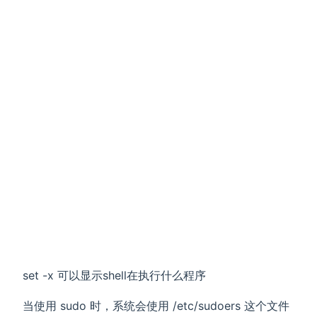
set -x 可以显示shell在执行什么程序
当使用 sudo 时，系统会使用 /etc/sudoers 这个文件