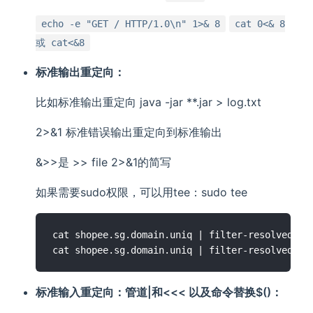
echo -e "GET / HTTP/1.0\n" 1>& 8
cat 0<& 8
或 cat<&8
标准输出重定向：
比如标准输出重定向 java -jar **.jar > log.txt
2>&1 标准错误输出重定向到标准输出
&>>是 >> file 2>&1的简写
如果需要sudo权限，可以用tee：sudo tee
cat shopee.sg.domain.uniq | filter-resolved > s
标准输入重定向：管道|和<<< 以及命令替换$()：