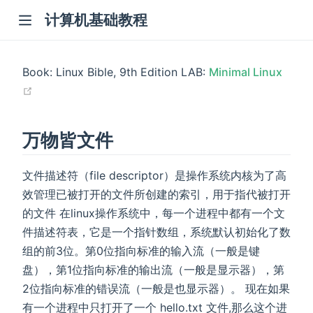
计算机基础教程
Book: Linux Bible, 9th Edition LAB:
Minimal Linux
(opens new window)
万物皆文件
文件描述符（file descriptor）是操作系统内核为了高
效管理已被打开的文件所创建的索引，用于指代被打开
的文件 在linux操作系统中，每一个进程中都有一个文
件描述符表，它是一个指针数组，系统默认初始化了数
组的前3位。第0位指向标准的输入流（一般是键
盘），第1位指向标准的输出流（一般是显示器），第
2位指向标准的错误流（一般是也显示器）。 现在如果
有一个进程中只打开了一个 hello.txt 文件,那么这个进