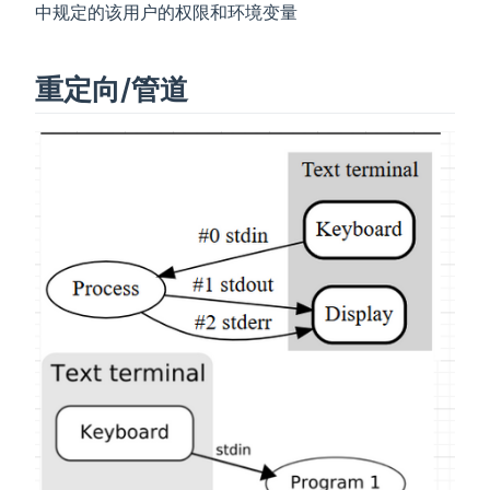
中规定的该用户的权限和环境变量
重定向/管道