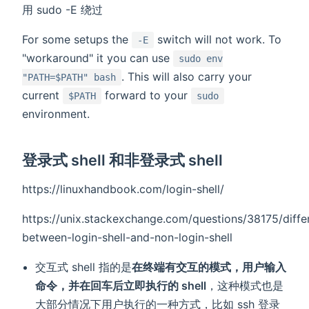
用 sudo -E 绕过
For some setups the
switch will not work. To
-E
"workaround" it you can use
sudo env
. This will also carry your
"PATH=$PATH" bash
current
forward to your
$PATH
sudo
environment.
登录式 shell 和非登录式 shell
https://linuxhandbook.com/login-shell/
https://unix.stackexchange.com/questions/38175/diffe
between-login-shell-and-non-login-shell
交互式 shell 指的是
在终端有交互的模式，用户输入
命令，并在回车后立即执行的 shell
，这种模式也是
大部分情况下用户执行的一种方式，比如 ssh 登录