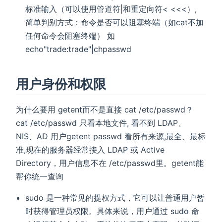
标准输入（可以使用管道符|和重定向符< <<<）,
简单判别方式：命令是否可以阻塞终端（如cat不加
任何命令会阻塞终端） 如
echo"trade:trade"|chpasswd
用户身份和权限
为什么要用 getent而不是直接 cat /etc/passwd？
cat /etc/passwd 只看本地文件, 看不到 LDAP、
NIS、AD 用户​ getent passwd 看所有来源,最全、最标
准,现在的服务器经常接入 LDAP​ 或 Active
Directory，用户信息不在 /etc/passwd里。getent能
帮你统一查询
sudo 是一种常见的提权方式，它可以让普通用户暂
时获得管理员权限。具体来说，用户通过 sudo 命