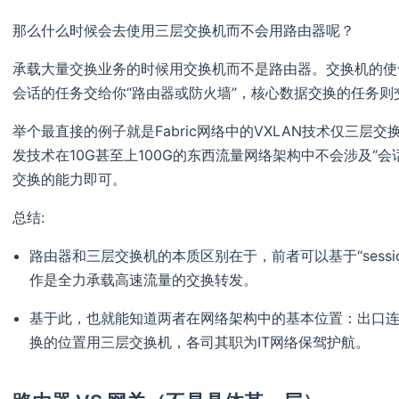
那么什么时候会去使用三层交换机而不会用路由器呢？
承载大量交换业务的时候用交换机而不是路由器。交换机的使
会话的任务交给你“路由器或防火墙”，核心数据交换的任务则
举个最直接的例子就是Fabric网络中的VXLAN技术仅三层交换机
发技术在10G甚至上100G的东西流量网络架构中不会涉及“
交换的能力即可。
总结:
路由器和三层交换机的本质区别在于，前者可以基于“sess
作是全力承载高速流量的交换转发。
基于此，也就能知道两者在网络架构中的基本位置：出口
换的位置用三层交换机，各司其职为IT网络保驾护航。