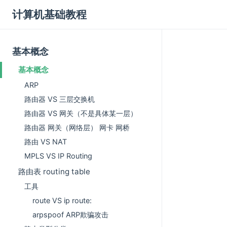
计算机基础教程
基本概念
基本概念
ARP
路由器 VS 三层交换机
路由器 VS 网关（不是具体某一层）
路由器 网关（网络层） 网卡 网桥
路由 VS NAT
MPLS VS IP Routing
路由表 routing table
工具
route VS ip route:
arpspoof ARP欺骗攻击