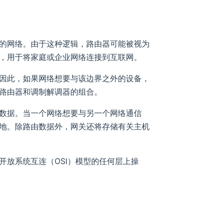
的网络。由于这种逻辑，路由器可能被视为
，用于将家庭或企业网络连接到互联网。
因此，如果网络想要与该边界之外的设备，
路由器和调制解调器的组合。
数据。当一个网络想要与另一个网络通信
地。除路由数据外，网关还将存储有关主机
开放系统互连（OSI）模型的任何层上操