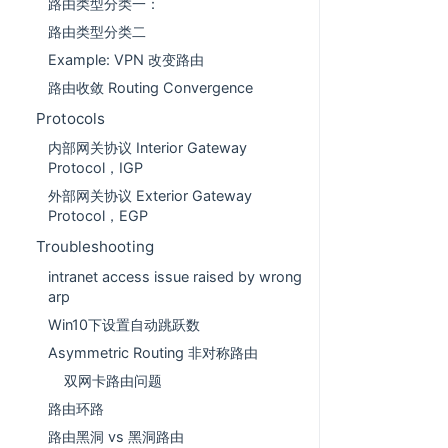
路由类型分类一：
路由类型分类二
Example: VPN 改变路由
路由收敛 Routing Convergence
Protocols
内部网关协议 Interior Gateway
Protocol，IGP
外部网关协议 Exterior Gateway
Protocol，EGP
Troubleshooting
intranet access issue raised by wrong
arp
Win10下设置自动跳跃数
Asymmetric Routing 非对称路由
双网卡路由问题
路由环路
路由黑洞 vs 黑洞路由