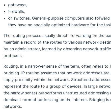
gateways,
firewalls,
or switches. General-purpose computers also forward 
they have no specially optimized hardware for the tas
The routing process usually directs forwarding on the bas
maintain a record of the routes to various network desti
by an administrator, learned by observing network traffic 
protocols.
Routing, in a narrower sense of the term, often refers to 
bridging. IP routing assumes that network addresses are 
imply proximity within the network. Structured addresses 
represent the route to a group of devices. In large networ
the narrow sense) outperforms unstructured addressing 
dominant form of addressing on the Internet. Bridging is s
networks.