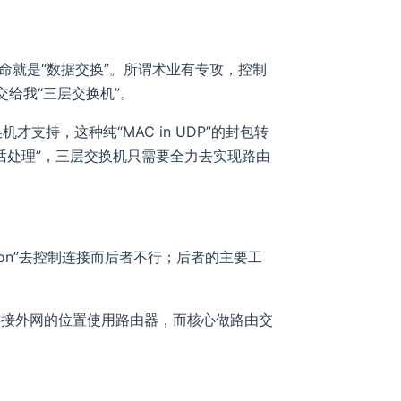
命就是“数据交换”。所谓术业有专攻，控制
交给我“三层交换机”。
才支持，这种纯“MAC in UDP”的封包转
会话处理”，三层交换机只需要全力去实现路由
ion”去控制连接而后者不行；后者的主要工
连接外网的位置使用路由器，而核心做路由交