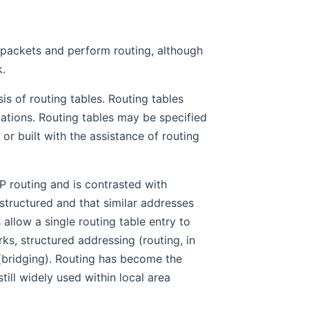
packets and perform routing, although
k.
is of routing tables. Routing tables
nations. Routing tables may be specified
or built with the assistance of routing
IP routing and is contrasted with
structured and that similar addresses
allow a single routing table entry to
ks, structured addressing (routing, in
(bridging). Routing has become the
till widely used within local area