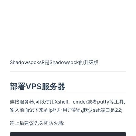
ShadowsocksR是Shadowsock的升级版
部署VPS服务器
连接服务器,可以使用Xshell、cmder或者putty等工具,
输入前面记下来的ip地址用户密码,默认ssh端口是22;
连上后建议先关闭防火墙: