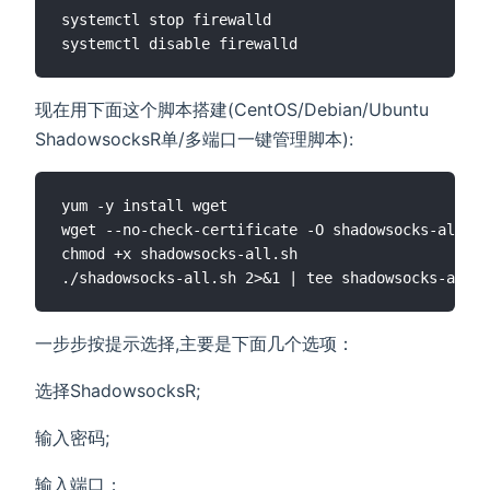
systemctl stop firewalld

现在用下面这个脚本搭建(CentOS/Debian/Ubuntu
ShadowsocksR单/多端口一键管理脚本):
yum -y install wget

wget --no-check-certificate -O shadowsocks-all.sh
chmod +x shadowsocks-all.sh

一步步按提示选择,主要是下面几个选项：
选择ShadowsocksR;
输入密码;
输入端口；