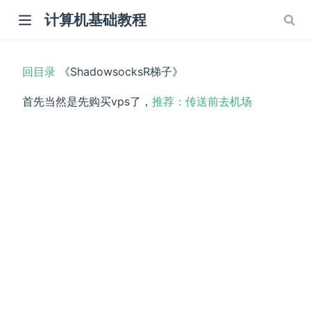
计算机基础教程
回目录
《ShadowsocksR梯子》
首先当然是先购买vps了，
推荐：传送前去机场