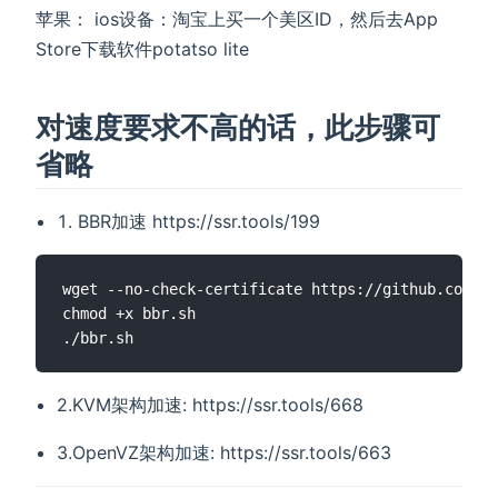
苹果： ios设备：淘宝上买一个美区ID，然后去App
Store下载软件potatso lite
对速度要求不高的话，此步骤可
省略
BBR加速 https://ssr.tools/199
wget --no-check-certificate https://github.com/te
chmod +x bbr.sh

2.KVM架构加速: https://ssr.tools/668
3.OpenVZ架构加速: https://ssr.tools/663