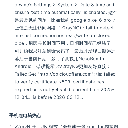
device's Settings > System > Date & time and
ensure "Set time automatically" is enabled. 这个
是最常见的问题，比如我的 google pixel 6 pro 连
上但是无法访问网络（v2rayNG)：fail to detect
internet connection ios read/write on closed
pipe，原因是长时间不用，日期时间都已经错了，
刚开始我只注意到time错了，最后才发现日期远远
落后于当前日期，多亏了我换用NekoBox for
Android，错误提示比V2rayNG更加友好直接：
Failed:Get "http://cp.cloudflare.com": tls: failed
to verify certificate: x509; certificate has
expired or is not yet valid: current time 2025-
12-04.... is before 2026-03-12...
手机连电脑热点
v2rayN 开 TUN 模式（会创建一张 sing-tun虚拟网