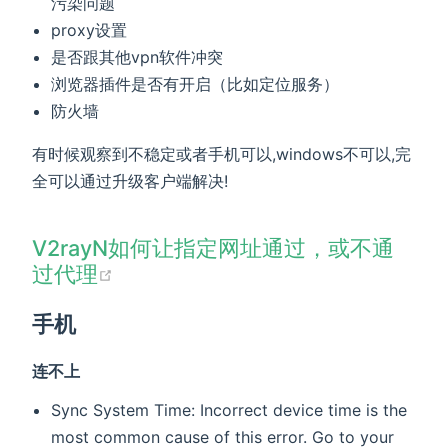
污染问题
proxy设置
是否跟其他vpn软件冲突
浏览器插件是否有开启（比如定位服务）
防火墙
有时候观察到不稳定或者手机可以,windows不可以,完
全可以通过升级客户端解决!
V2rayN如何让指定网址通过，或不通
(opens new window)
过代理
手机
连不上
Sync System Time: Incorrect device time is the
most common cause of this error. Go to your