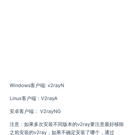
Windows客户端: v2rayN
Linux客户端：V2rayA
安卓客户端： V2rayNG
注意：如果多次安装不同版本的v2ray要注意最好移除
之前安装的v2ray，如果不确定安装了哪个，通过