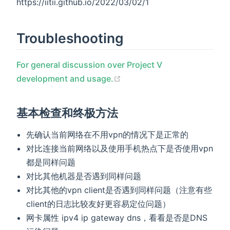
https://iitii.github.io/2022/03/02/1
Troubleshooting
For general discussion over Project V
(opens new window)
development and usage.
基本检查和终极方法
先确认当前网络在不用vpn的情况下是正常的
对比连接当前网络以及使用手机热点下是否使用vpn
都是同样问题
对比其他机器是否遇到同样问题
对比其他的vpn client是否遇到同样问题（注意有些
client的日志比较友好更容易定位问题）
网卡属性 ipv4 ip gateway dns，看看是否是DNS