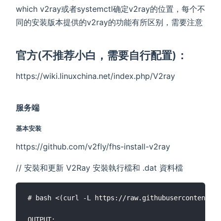
which v2ray或者systemctl确定v2ray的位置，每个不
同的安装版本提供的v2ray的功能有所区别，需要注意
官方(不推荐小白，需要自行配置)：
https://wiki.linuxchina.net/index.php/V2ray
服务端
基本安装
https://github.com/v2fly/fhs-install-v2ray
// 安裝和更新 V2Ray 安裝執行檔和 .dat 資料檔
# bash <(curl -L https://raw.githubusercontent.co
OUTPUT:
