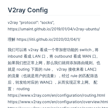
V2ray Config
v2ray "protocol": "socks",
https://umaint.github.io/2019/01/04/v2ray-ubuntu/
理解 https://iitii.github.io/2020/02/04/1/
我们可以将 v2ray 看成一个带加密功能的 switch , 将
inbound 看成 LAN 口，将 outbound 看成 WAN 口。
如果我们想正常上网，那么我们就得添加路由规则。也
就是 routing 下面的 rule 。 v2ray 接收来着 LAN口
的流量（也就是用户的流量），经过 rule 的匹配筛选
后，转发给对应的 WAN口 ，从而实现正常上网。 配
置： routing
https://www.v2ray.com/en/configuration/routing.html
https://www.v2ray.com/en/configuration/overview.htm