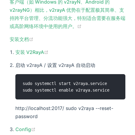
客户端（如 Windows 的 v2rayN、Android 的
v2rayNG）相比，v2rayA 优势在于配置极其简单、支
持跨平台管理、分流功能强大，特别适合需要在服务端
(opens new window)
或高阶网络环境中使用的用户。
(opens new window)
安装文档
(opens new window)
安装 V2RayA
启动 v2rayA / 设置 v2rayA 自动启动
sudo systemctl start v2raya.service

http://localhost:2017/ sudo v2raya --reset-
password
(opens new window)
Config