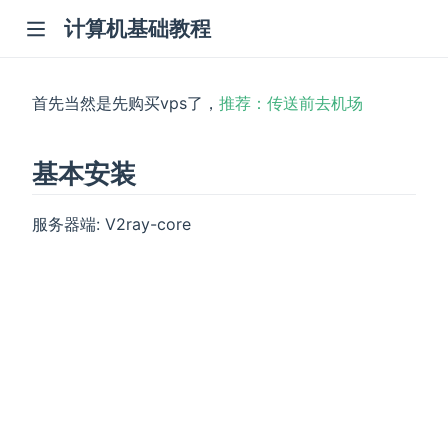
计算机基础教程
首先当然是先购买vps了，
推荐：传送前去机场
基本安装
服务器端: V2ray-core