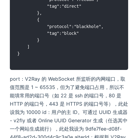
            "tag":"direct"

        },

        {

            "protocol":"blackhole",

            "tag":"block"

        }

    ]

}

port：V2Ray 的 WebSocket 所监听的内网端口，取
值范围是 1 ~ 65535，但为了避免端口占用，所以不
能填常用的端口号（如 22 是 ssh 的端口号，80 是
HTTP 的端口号，443 是 HTTPS 的端口号等），此处
设我为 10000 id：用户的主 ID。可通过 UUID 生成器
- v2fly 或者 Online UUID Generator 生成（任选其中
一个网站生成就行），此处我设为 9dfe7fee-d08f-
44f8-ad2d-300d4c9c3a0e alterId：根据新 V2Ray