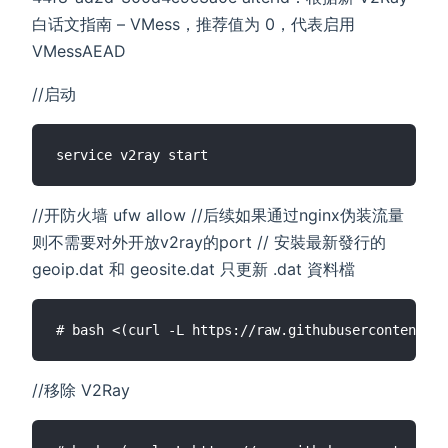
白话文指南 – VMess，推荐值为 0，代表启用
VMessAEAD
//启动
//开防火墙 ufw allow
//后续如果通过nginx伪装流量
则不需要对外开放v2ray的port // 安裝最新發行的
geoip.dat 和 geosite.dat 只更新 .dat 資料檔
//移除 V2Ray