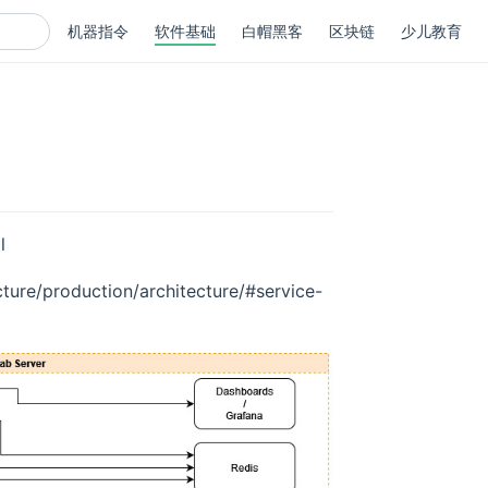
机器指令
软件基础
白帽黑客
区块链
少儿教育
l
cture/production/architecture/#service-