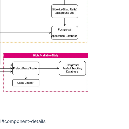
ml#component-details