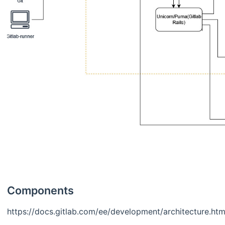
Components
https://docs.gitlab.com/ee/development/architecture.ht