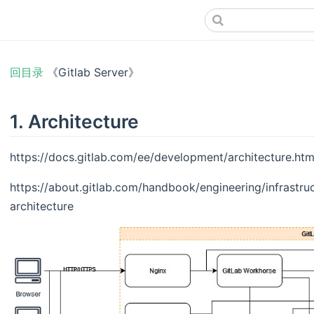
回目录
《Gitlab Server》
1. Architecture
https://docs.gitlab.com/ee/development/architecture.htm
https://about.gitlab.com/handbook/engineering/infrastru
architecture