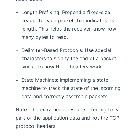
Length Prefixing: Prepend a fixed-size
header to each packet that indicates its
length. This helps the receiver know how
many bytes to read.
Delimiter-Based Protocols: Use special
characters to signify the end of a packet,
similar to how HTTP headers work.
State Machines: Implementing a state
machine to track the state of the incoming
data and correctly assemble packets.
Note: The extra header you're referring to is
part of the application data and not the TCP
protocol headers.