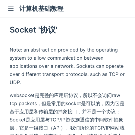
计算机基础教程
Socket '协议'
Note: an abstraction provided by the operating
system to allow communication between
applications over a network. Sockets can operate
over different transport protocols, such as TCP or
UDP.
websocket是完整的应用层协议，所以不会访问raw
tcp packets，但是常用的socket是可以的，因为它是
基于应用层和传输层的抽象接口，并不是一个协议；
Socket是应用层与TCP/IP协议族通信的中间软件抽象
层，它是一组接口（API）。我们所说的TCP/IP网站栈