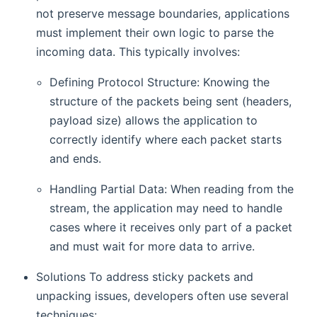
not preserve message boundaries, applications
must implement their own logic to parse the
incoming data. This typically involves:
Defining Protocol Structure: Knowing the
structure of the packets being sent (headers,
payload size) allows the application to
correctly identify where each packet starts
and ends.
Handling Partial Data: When reading from the
stream, the application may need to handle
cases where it receives only part of a packet
and must wait for more data to arrive.
Solutions To address sticky packets and
unpacking issues, developers often use several
techniques: