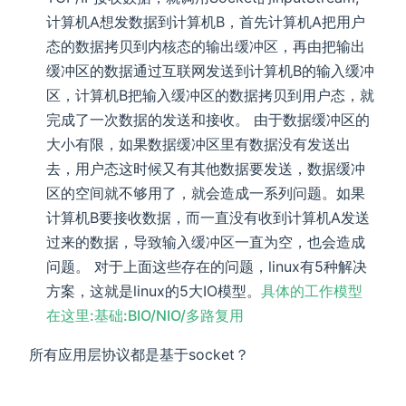
计算机A想发数据到计算机B，首先计算机A把用户
态的数据拷贝到内核态的输出缓冲区，再由把输出
缓冲区的数据通过互联网发送到计算机B的输入缓冲
区，计算机B把输入缓冲区的数据拷贝到用户态，就
完成了一次数据的发送和接收。 由于数据缓冲区的
大小有限，如果数据缓冲区里有数据没有发送出
去，用户态这时候又有其他数据要发送，数据缓冲
区的空间就不够用了，就会造成一系列问题。如果
计算机B要接收数据，而一直没有收到计算机A发送
过来的数据，导致输入缓冲区一直为空，也会造成
问题。 对于上面这些存在的问题，linux有5种解决
方案，这就是linux的5大IO模型。
具体的工作模型
在这里:基础:BIO/NIO/多路复用
所有应用层协议都是基于socket？