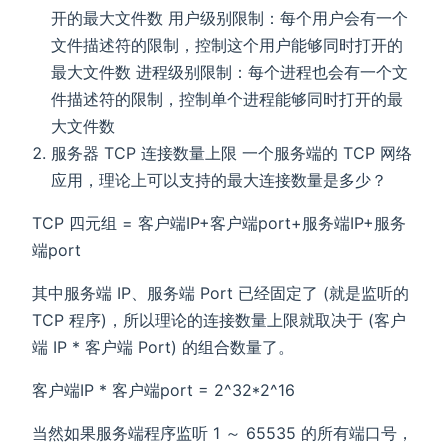
开的最大文件数 用户级别限制：每个用户会有一个
文件描述符的限制，控制这个用户能够同时打开的
最大文件数 进程级别限制：每个进程也会有一个文
件描述符的限制，控制单个进程能够同时打开的最
大文件数
服务器 TCP 连接数量上限 一个服务端的 TCP 网络
应用，理论上可以支持的最大连接数量是多少？
TCP 四元组 = 客户端IP+客户端port+服务端IP+服务
端port
其中服务端 IP、服务端 Port 已经固定了 (就是监听的
TCP 程序)，所以理论的连接数量上限就取决于 (客户
端 IP * 客户端 Port) 的组合数量了。
客户端IP * 客户端port = 2^32*2^16
当然如果服务端程序监听 1 ～ 65535 的所有端口号，