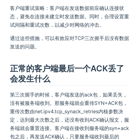
客户端重试策略：客户端在发送数据前应确认连接状
态，避免在连接未建立时发送数据。同时，合理设置重
试间隔和重试次数，以减少对网络的冲击。
通过这些措施，可以有效应对TCP三次握手后没有数据
发送的问题。
正常的客户端最后一个ACK丢了
会发生什么
第三次握手的时候，客户端发送的ack包，如果丢失，
没有被服务端收到。那服务端就会重传SYN+ACK包，
重传次数由net.ipv4.tcp_synack_retries内核参数决
定，达到最大次数之后，还没有收到ACK确认报文，服
务端就会重置连接。客户端在接收到服务端的syn+ack
包之后，再发送ACK确认，只要服务端收到最后的