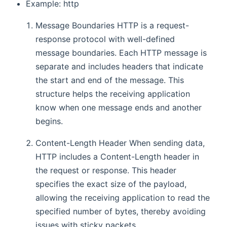
Example: http
Message Boundaries HTTP is a request-
response protocol with well-defined
message boundaries. Each HTTP message is
separate and includes headers that indicate
the start and end of the message. This
structure helps the receiving application
know when one message ends and another
begins.
Content-Length Header When sending data,
HTTP includes a Content-Length header in
the request or response. This header
specifies the exact size of the payload,
allowing the receiving application to read the
specified number of bytes, thereby avoiding
issues with sticky packets.