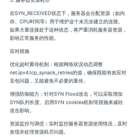
服务器资源耗尽
在SYN_RECEIVED状态下，服务器会分配资源（如内
存、CPU时间等）用于维护这个未完全建立的连接。
如果大量连接处于这种状态，将严重消耗服务器资源，
影响正常服务的性能。
应对措施
优化超时重传机制：根据网络状况动态调整
net.ipv4.tcp_synack_retries的值，确保既能有效应对
丢包问题，又能避免不必要的重传。
增强防御能力：针对SYN Flood攻击，可以采取增加
SYN队列长度、启用SYN cookies机制等措施来减轻
攻击影响。
资源监控与调优：实时监控服务器资源使用情况，及时
发现并处理资源耗尽问题。