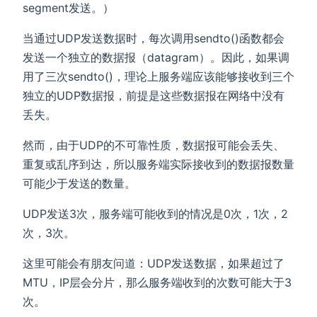
segment发送。）
当通过UDP发送数据时，每次调用sendto()函数都会
发送一个独立的数据报（datagram）。因此，如果调
用了三次sendto()，理论上服务端应该能够接收到三个
独立的UDP数据报，前提是这些数据报在网络中没有
丢失。
然而，由于UDP的不可靠性质，数据报可能会丢失、
重复或乱序到达，所以服务端实际接收到的数据报数量
可能少于发送的数量。
UDP发送3次，服务端可能收到的情况是0次，1次，2
次，3次。
这里可能会有朋友问道：UDP发送数据，如果超过了
MTU，IP层会分片，那么服务端收到的次数可能大于3
次。