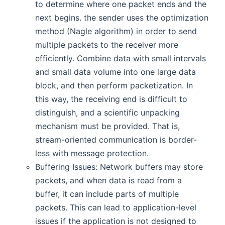
to determine where one packet ends and the
next begins. the sender uses the optimization
method (Nagle algorithm) in order to send
multiple packets to the receiver more
efficiently. Combine data with small intervals
and small data volume into one large data
block, and then perform packetization. In
this way, the receiving end is difficult to
distinguish, and a scientific unpacking
mechanism must be provided. That is,
stream-oriented communication is border-
less with message protection.
Buffering Issues: Network buffers may store
packets, and when data is read from a
buffer, it can include parts of multiple
packets. This can lead to application-level
issues if the application is not designed to