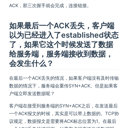
ACK，那三次握手就会完成，连接链接。
如果最后一个ACK丢失，客户端
以为已经进入了established状态
了，如果它这个时候发送了数据
给服务端，服务端接收到数据，
会发生什么？
在最后一个ACK丢失的情况，如果客户端没有及时传输
数据的情况下，服务端会重传SYN+ACK。但是如果客
户端立即发送数据呢？
客户端在接受到服务端的SYN+ACK之后，在发送最后
一个ACK报文的时候，其实是可以带上数据的。TCP协
议规定，数据报文是需要将ACK标志位置为1。在最后