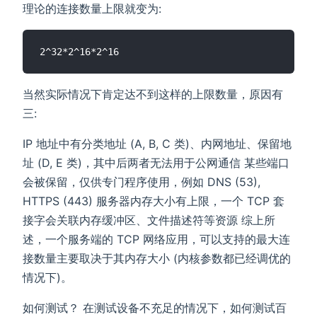
理论的连接数量上限就变为:
当然实际情况下肯定达不到这样的上限数量，原因有
三:
IP 地址中有分类地址 (A, B, C 类)、内网地址、保留地
址 (D, E 类)，其中后两者无法用于公网通信 某些端口
会被保留，仅供专门程序使用，例如 DNS (53),
HTTPS (443) 服务器内存大小有上限，一个 TCP 套
接字会关联内存缓冲区、文件描述符等资源 综上所
述，一个服务端的 TCP 网络应用，可以支持的最大连
接数量主要取决于其内存大小 (内核参数都已经调优的
情况下)。
如何测试？ 在测试设备不充足的情况下，如何测试百