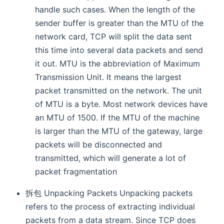
handle such cases. When the length of the
sender buffer is greater than the MTU of the
network card, TCP will split the data sent
this time into several data packets and send
it out. MTU is the abbreviation of Maximum
Transmission Unit. It means the largest
packet transmitted on the network. The unit
of MTU is a byte. Most network devices have
an MTU of 1500. If the MTU of the machine
is larger than the MTU of the gateway, large
packets will be disconnected and
transmitted, which will generate a lot of
packet fragmentation
拆包 Unpacking Packets Unpacking packets
refers to the process of extracting individual
packets from a data stream. Since TCP does