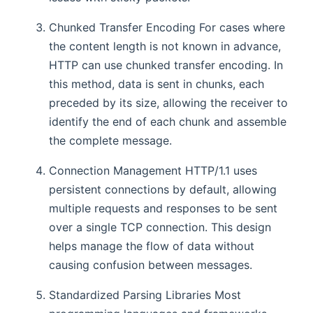
Chunked Transfer Encoding For cases where
the content length is not known in advance,
HTTP can use chunked transfer encoding. In
this method, data is sent in chunks, each
preceded by its size, allowing the receiver to
identify the end of each chunk and assemble
the complete message.
Connection Management HTTP/1.1 uses
persistent connections by default, allowing
multiple requests and responses to be sent
over a single TCP connection. This design
helps manage the flow of data without
causing confusion between messages.
Standardized Parsing Libraries Most