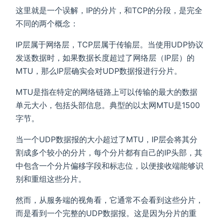
这里就是一个误解，IP的分片，和TCP的分段，是完全
不同的两个概念：
IP层属于网络层，TCP层属于传输层。当使用UDP协议
发送数据时，如果数据长度超过了网络层（IP层）的
MTU，那么IP层确实会对UDP数据报进行分片。
MTU是指在特定的网络链路上可以传输的最大的数据
单元大小，包括头部信息。典型的以太网MTU是1500
字节。
当一个UDP数据报的大小超过了MTU，IP层会将其分
割成多个较小的分片，每个分片都有自己的IP头部，其
中包含一个分片偏移字段和标志位，以便接收端能够识
别和重组这些分片。
然而，从服务端的视角看，它通常不会看到这些分片，
而是看到一个完整的UDP数据报。这是因为分片的重