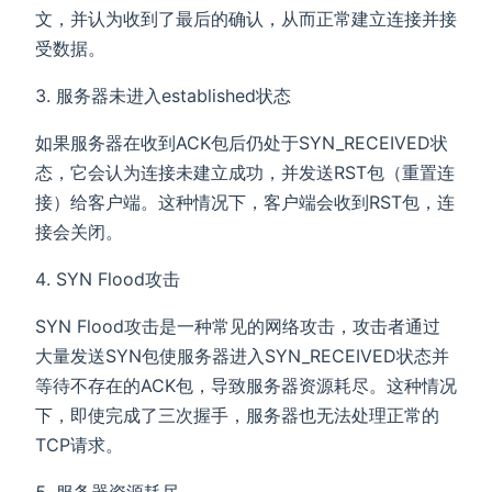
文，并认为收到了最后的确认，从而正常建立连接并接
受数据。
服务器未进入established状态
如果服务器在收到ACK包后仍处于SYN_RECEIVED状
态，它会认为连接未建立成功，并发送RST包（重置连
接）给客户端。这种情况下，客户端会收到RST包，连
接会关闭。
SYN Flood攻击
SYN Flood攻击是一种常见的网络攻击，攻击者通过
大量发送SYN包使服务器进入SYN_RECEIVED状态并
等待不存在的ACK包，导致服务器资源耗尽。这种情况
下，即使完成了三次握手，服务器也无法处理正常的
TCP请求。