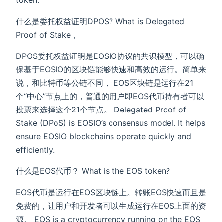
token.
什么是委托权益证明DPOS? What is Delegated
Proof of Stake，
DPOS委托权益证明是EOSIO协议的共识模型，可以确
保基于EOSIO的区块链能够快速和高效的运行。简单来
说，和比特币等公链不同， EOS区块链是运行在21
个“中心”节点上的，普通的用户即EOS代币持有者可以
投票来选择这个21个节点。 Delegated Proof of
Stake (DPoS) is EOSIO’s consensus model. It helps
ensure EOSIO blockchains operate quickly and
efficiently.
什么是EOS代币？ What is the EOS token?
EOS代币是运行在EOS区块链上。转账EOS快速而且是
免费的，让用户和开发者可以生成运行在EOS上面的资
源。 EOS is a cryptocurrency running on the EOS