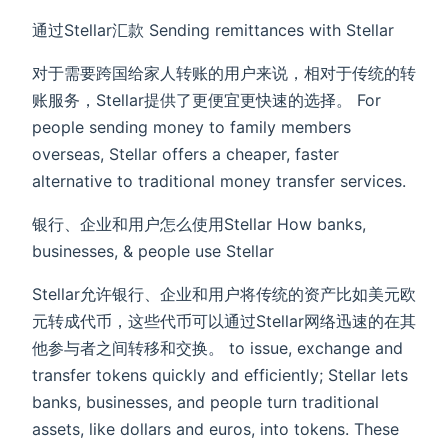
通过Stellar汇款 Sending remittances with Stellar
对于需要跨国给家人转账的用户来说，相对于传统的转
账服务，Stellar提供了更便宜更快速的选择。 For
people sending money to family members
overseas, Stellar offers a cheaper, faster
alternative to traditional money transfer services.
银行、企业和用户怎么使用Stellar How banks,
businesses, & people use Stellar
Stellar允许银行、企业和用户将传统的资产比如美元欧
元转成代币，这些代币可以通过Stellar网络迅速的在其
他参与者之间转移和交换。 to issue, exchange and
transfer tokens quickly and efficiently; Stellar lets
banks, businesses, and people turn traditional
assets, like dollars and euros, into tokens. These