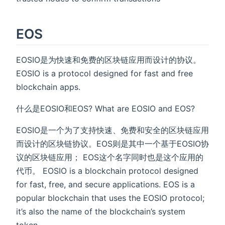
EOS
EOSIO是为快速和免费的区块链应用而设计的协议。
EOSIO is a protocol designed for fast and free
blockchain apps.
什么是EOSIO和EOS? What are EOSIO and EOS?
EOSIO是一个为了支持快速、免费和安全的区块链应用
而设计的区块链协议。EOS则是其中一个基于EOSIO协
议的区块链应用； EOS这个名字同时也是这个应用的
代币。 EOSIO is a blockchain protocol designed
for fast, free, and secure applications. EOS is a
popular blockchain that uses the EOSIO protocol;
it’s also the name of the blockchain’s system