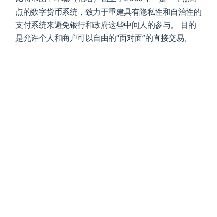
点的数字货币系统，致力于重建具有隐私性和自治性的
支付系统来避免银行和政府这些中间人的参与。 目的
是允许个人和商户可以自由的“面对面”的直接交易。