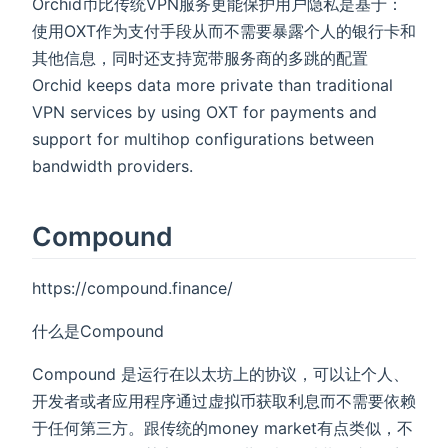
Orchid币比传统VPN服务更能保护用户隐私是基于：
使用OXT作为支付手段从而不需要暴露个人的银行卡和
其他信息，同时还支持宽带服务商的多跳的配置
Orchid keeps data more private than traditional
VPN services by using OXT for payments and
support for multihop configurations between
bandwidth providers.
Compound
https://compound.finance/
什么是Compound
Compound 是运行在以太坊上的协议，可以让个人、
开发者或者应用程序通过虚拟币获取利息而不需要依赖
于任何第三方。跟传统的money market有点类似，不