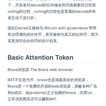
下，开发者对decred的任何修改和升级都要经过投票
voting的过程，voting的过程也是普通的decred持有
者互动下进行的；
因此Decred又被称为 Bitcoin with governance 即带
有治理属性的比特币，甚至被称为真正的比特币，因为
其更加符合比特币的设计初衷。
Basic Attention Token
Brave浏览器 The Brave web browser
BAT不仅是代币，brave也是我最喜欢的浏览器，
Brave是一个免费的开源的web浏览器，屏蔽各种广告
和js追踪，由javascript之父创建的brave，内置tor，
正常浏览网页还可以赚取BAT.