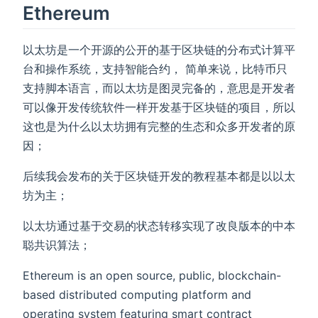
Ethereum
以太坊是一个开源的公开的基于区块链的分布式计算平
台和操作系统，支持智能合约， 简单来说，比特币只
支持脚本语言，而以太坊是图灵完备的，意思是开发者
可以像开发传统软件一样开发基于区块链的项目，所以
这也是为什么以太坊拥有完整的生态和众多开发者的原
因；
后续我会发布的关于区块链开发的教程基本都是以以太
坊为主；
以太坊通过基于交易的状态转移实现了改良版本的中本
聪共识算法；
Ethereum is an open source, public, blockchain-
based distributed computing platform and
operating system featuring smart contract