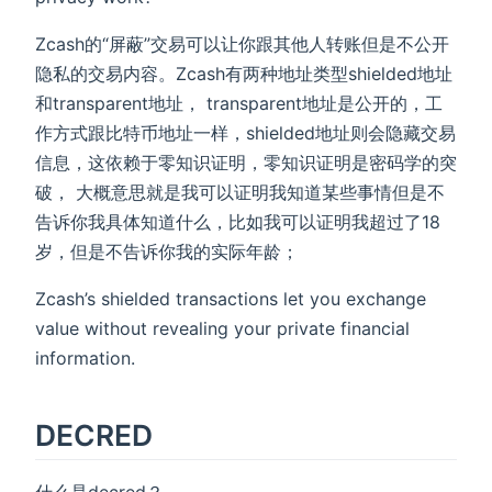
Zcash的“屏蔽”交易可以让你跟其他人转账但是不公开
隐私的交易内容。Zcash有两种地址类型shielded地址
和transparent地址， transparent地址是公开的，工
作方式跟比特币地址一样，shielded地址则会隐藏交易
信息，这依赖于零知识证明，零知识证明是密码学的突
破， 大概意思就是我可以证明我知道某些事情但是不
告诉你我具体知道什么，比如我可以证明我超过了18
岁，但是不告诉你我的实际年龄；
Zcash’s shielded transactions let you exchange
value without revealing your private financial
information.
DECRED
什么是decred？