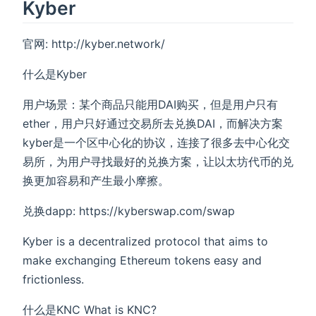
Kyber
官网: http://kyber.network/
什么是Kyber
用户场景：某个商品只能用DAI购买，但是用户只有
ether，用户只好通过交易所去兑换DAI，而解决方案
kyber是一个区中心化的协议，连接了很多去中心化交
易所，为用户寻找最好的兑换方案，让以太坊代币的兑
换更加容易和产生最小摩擦。
兑换dapp: https://kyberswap.com/swap
Kyber is a decentralized protocol that aims to
make exchanging Ethereum tokens easy and
frictionless.
什么是KNC What is KNC?