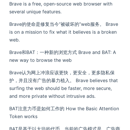
Brave is a free, open-source web browser with
several unique features.
Brave的使命是修复当今“被破坏的”web服务。 Brave
is on a mission to fix what it believes is a broken
web.
Brave和BAT：一种新的浏览方式 Brave and BAT: A
new way to browse the web
Brave认为网上冲浪应该更快，更安全，更多隐私保
护，并且没有广告的暴力植入。 Brave believes that
surfing the web should be faster, more secure,
and more private without intrusive ads.
BAT注意力币是如何工作的 How the Basic Attention
Token works
BAT是基于以太坊的代币，当前的广告模式是，广告商