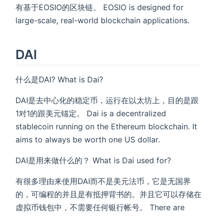
有基于EOSIO的区块链。 EOSIO is designed for
large-scale, real-world blockchain applications.
DAI
什么是DAI? What is Dai?
DAI是去中心化的稳定币，运行在以太坊上，目的是跟
1对1的跟美元锚定。 Dai is a decentralized
stablecoin running on the Ethereum blockchain. It
aims to always be worth one US dollar.
DAI是用来做什么的？ What is Dai used for?
有很多理由来使用DAI而不是美元法币，它是无国界
的，可编程的并且是有抵押背书的。并且它可以存储在
虚拟币钱包中，不需要任何银行帐号。 There are