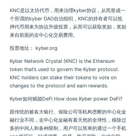
KNC是以太坊代币，用来治理kyber协议，从而形成一
个所谓的kyber DAO自治组织，KNC的持有者可以抵
押代币用来为协议升级投票，从而可以获取奖励，奖励
来自前面的去中心化交易费用。
投票地址： kyber.org
Kyber Network Crystal (KNC) is the Ethereum
token that’s used to govern the Kyber protocol.
KNC holders can stake their tokens to vote on
changes to the protocol and earn rewards.
Kyber如何赋能DeFi How does Kyber power DeFi?
跟传统的被各大银行、保险公司等机构垄断的中心化金
融行业不同，去中心化金融有着天然的全球性，移除过
多的中间人和各种限制，用户可以简单的通过一个手机