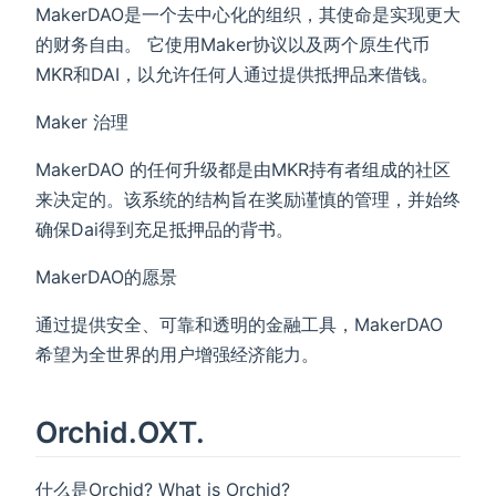
MakerDAO是一个去中心化的组织，其使命是实现更大
的财务自由。 它使用Maker协议以及两个原生代币
MKR和DAI，以允许任何人通过提供抵押品来借钱。
Maker 治理
MakerDAO 的任何升级都是由MKR持有者组成的社区
来决定的。该系统的结构旨在奖励谨慎的管理，并始终
确保Dai得到充足抵押品的背书。
MakerDAO的愿景
通过提供安全、可靠和透明的金融工具，MakerDAO
希望为全世界的用户增强经济能力。
Orchid.OXT.
什么是Orchid? What is Orchid?