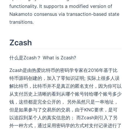
functionality. It supports a modified version of
Nakamoto consensus via transaction-based state
transitions.
Zcash
什么是Zcash？ What is Zcash?
Zcash是由热爱比特币的密码学专家在2016年基于比
特币源码创建的，加入了零知识证明; 实际上很多人误
解比特币，比特币并不是真正的匿名支付，因为你可以
从支付历史上清晰的看到从哪个账号转给哪个账号多少
钱，这些都是完全公开的， 另外虽然只是一串地址，
但是如果参与了交易所的交易，由于KNC要求，是可
以追踪到某个人的真实信息的； 而Zcash则引入了另
外一种方式，通过采用密码学的方式对支付记录进行了