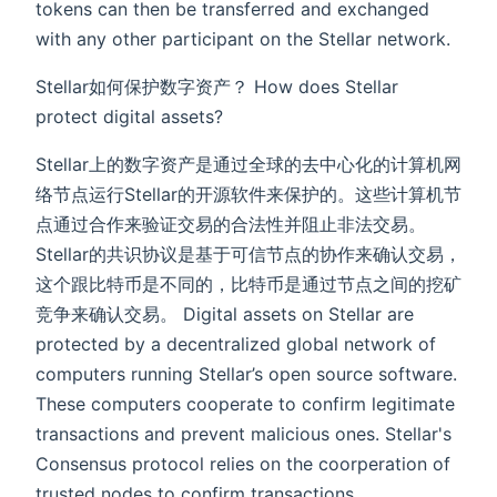
tokens can then be transferred and exchanged
with any other participant on the Stellar network.
Stellar如何保护数字资产？ How does Stellar
protect digital assets?
Stellar上的数字资产是通过全球的去中心化的计算机网
络节点运行Stellar的开源软件来保护的。这些计算机节
点通过合作来验证交易的合法性并阻止非法交易。
Stellar的共识协议是基于可信节点的协作来确认交易，
这个跟比特币是不同的，比特币是通过节点之间的挖矿
竞争来确认交易。 Digital assets on Stellar are
protected by a decentralized global network of
computers running Stellar’s open source software.
These computers cooperate to confirm legitimate
transactions and prevent malicious ones. Stellar's
Consensus protocol relies on the coorperation of
trusted nodes to confirm transactions