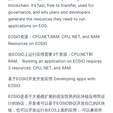
blockchain. It’s fast, free to transfer, used for
governance, and lets users and developers
generate the resources they need to run
applications on EOS.
EOSIO资源：CPU,NET,RAM: CPU, NET, and RAM:
Resources on EOSIO
在EOSIO上运行应用需要3个资源：CPU,NET和
RAM。 Running an application on EOSIO requires
3 resources: CPU, NET, and RAM.
基于EOSIO开发开发应用 Developing apps with
EOSIO
EOSIO是基于大规模扩展的现实世界的区块链应用而设
计的协议，开发者可以基于EOSIO协议开发自己的区块
链，也可以开发运行在EOS上面的应用， 可以兼容所