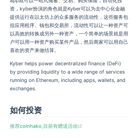
app就可以一站式储蓄、交易、购买保险，自动化投
资，kyber扮演的角色就是Kyber可以为去中心化金融
提供运行在以太坊上的众多服务的流动性，这些服务包
括应用程序、钱包和交易所，流动性可以让一种资产可
以高效的转换成另外一种资产，一个简单的场景就是用
户可以用一种资产购买某件产品，然后商家可以用自己
喜欢的资产来做结算。
Kyber helps power decentralized finance (DeFi)
by providing liquidity to a wide range of services
running on Ethereum, including apps, wallets, and
exchanges.
如何投资
(opens new window)
推荐coinhako,目前有赠送活动