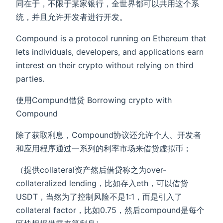
同在于，不限于某家银行，全世界都可以共用这个系
统，并且允许开发者进行开发。
Compound is a protocol running on Ethereum that
lets individuals, developers, and applications earn
interest on their crypto without relying on third
parties.
使用Compund借贷 Borrowing crypto with
Compound
除了获取利息，Compound协议还允许个人、开发者
和应用程序通过一系列的利率市场来借贷虚拟币；
（提供collateral资产然后借贷称之为over-
collateralized lending，比如存入eth，可以借贷
USDT，当然为了控制风险不是1:1，而是引入了
collateral factor，比如0.75，然后compound是每个