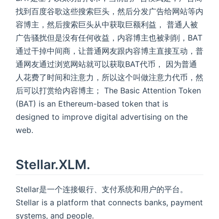
找到百度谷歌这些搜索巨头，然后分发广告给网站等内
容博主，然后搜索巨头从中获取巨额利益， 普通人被
广告骚扰但是没有任何收益，内容博主也被剥削，BAT
通过干掉中间商，让普通网友跟内容博主直接互动，普
通网友通过浏览网站就可以获取BAT代币， 因为普通
人花费了时间和注意力，所以这个叫做注意力代币，然
后可以打赏给内容博主； The Basic Attention Token
(BAT) is an Ethereum-based token that is
designed to improve digital advertising on the
web.
Stellar.XLM.
Stellar是一个连接银行、支付系统和用户的平台。
Stellar is a platform that connects banks, payment
systems, and people.