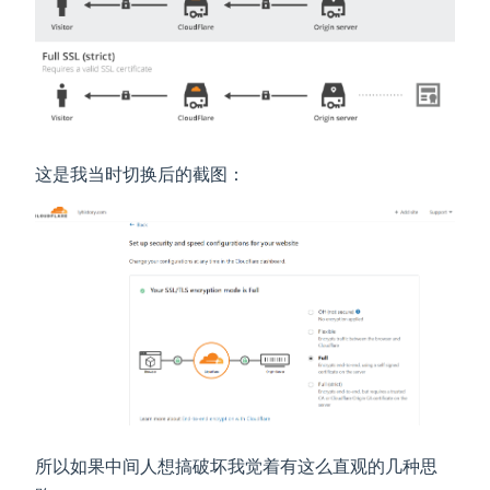
这是我当时切换后的截图：
所以如果中间人想搞破坏我觉着有这么直观的几种思