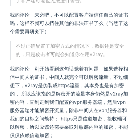
了客户端可能也无法进行警告。
我的评论：未必吧，不可以配置客户端信任自己的证书
吗，这样不就可以挡住其他的非法证书了么（当然了这
个需要再研究下）
不过正确配置了加密方式的情况下，数据还是安全
的，只是攻击者可能会知道你在用v2ray。
我的评论：刚开始看到这句话觉着有问题，如果选择相
信中间人的证书，中间人就完全可以解密流量，不过细
想下，v2ray是伪装成https流量，其本身也是有加密
的， 所以应该指的是解密开的流量本身仍然是v2ray加
密内容，直到走到我们配置的vpn服务器端，然后vpn
服务器端才能解密开流量，除非中间人在vpn服务器和
我们的目标之间劫持； https只是信道加密，接收端可
以解密，所以应该还需要采取对敏感内容的加密，不能
仅仅依赖信道加密；