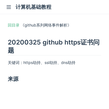
计算机基础教程
回目录
《github系列网络事件解析》
20200325 github https证书问
题
关键词：https劫持、ssl劫持、dns劫持
来源