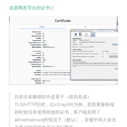
(opens new window)
这是网友导出的证书
目前许多翻墙软件是基于（或伪装成）
TLS(HTTPS)的，以v2ray(N)为例，若部署服务端
的时候没有使用有效的证书，客户端启用了
allowInsecure的情况下（默认），若被中间人攻击