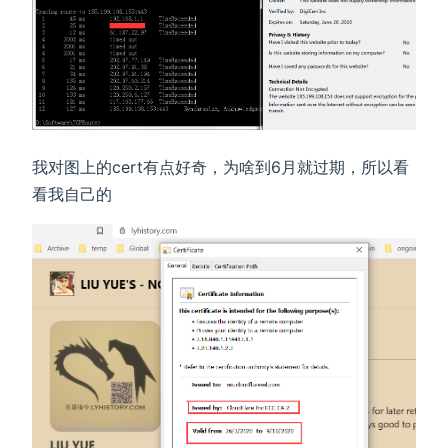
我对图上的cert有点好奇，为啥到6月就过期，所以看
看我自己的