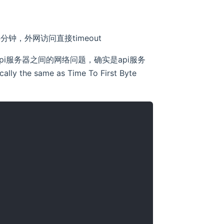
钟，外网访问直接timeout
pi服务器之间的网络问题，确实是api服务
lly the same as Time To First Byte