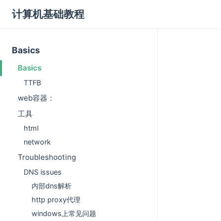
计算机基础教程
Basics
Basics
TTFB
web容器：
工具
html
network
Troubleshooting
DNS issues
内部dns解析
http proxy代理
windows上常见问题