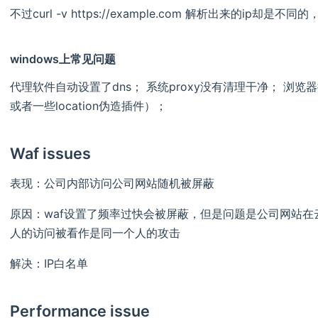
不过curl -v https://example.com 解析出来的ip却是不同的， 
windows上常见问题
代理软件自动设置了dns； 系统proxy没有清理干净； 浏
或者一些location伪造插件）；
Waf issues
表现：公司内部访问公司网站随机被屏蔽
原因：waf设置了频率过快会被屏蔽，但是问题是公司网站在
人的访问被看作是同一个人的攻击
解决：IP白名单
Performance issue