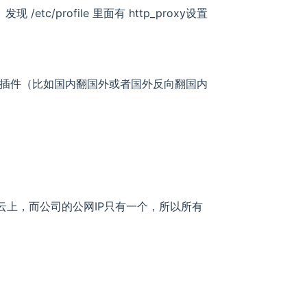
发现 /etc/profile 里面有 http_proxy设置
览器插件（比如国内翻国外或者国外反向翻国内
云上，而公司的公网IP只有一个，所以所有