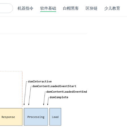
机器指令
软件基础
白帽黑客
区块链
少儿教育