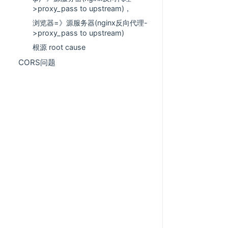
>proxy_pass to upstream)，
浏览器=》源服务器(nginx反向代理-
>proxy_pass to upstream)
根源 root cause
CORS问题