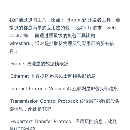
我们通过抓包工具，比如： chrome的开发者工具，通
常抓的都是简单的应用层的包，比如http请求，web
socket等； 而通过重量级的抓包工具比如
wireshark，通常是抓取从物理层到应用层的所有信
息：
·Frame: 物理层的数据帧概况
·Ethernet II: 数据链路层以太网帧头部信息
·Internet Protocol Version 4: 互联网层IP包头部信息
·Transmission Control Protocol: 传输层T的数据段头
部信息，此处是TCP
·Hypertext Transfer Protocol: 应用层的信息，此处
是HTTP协议