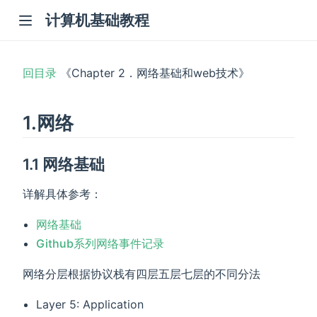
计算机基础教程
回目录
《Chapter 2．网络基础和web技术》
1.网络
1.1 网络基础
详解具体参考：
网络基础
Github系列网络事件记录
网络分层根据协议栈有四层五层七层的不同分法
Layer 5: Application