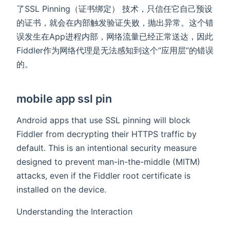
了SSL Pinning（证书绑定）​ 技术，只信任它自己预设
的证书，就会在内部触发验证失败，抛出异常。这个错
误发生在App进程内部，网络流量已经正常送达，因此
Fiddler作为网络代理是无法感知到这个“应用层”的错误
的。
mobile app ssl pin
Android apps that use SSL pinning will block
Fiddler from decrypting their HTTPS traffic by
default. This is an intentional security measure
designed to prevent man-in-the-middle (MITM)
attacks, even if the Fiddler root certificate is
installed on the device.
Understanding the Interaction