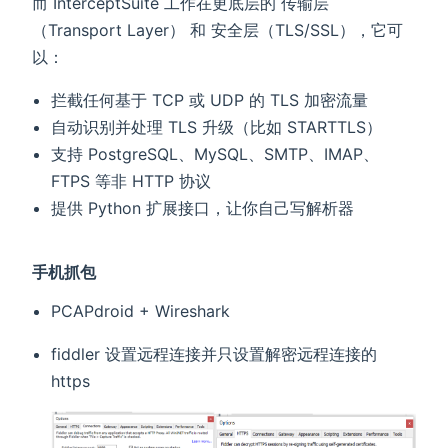
而 InterceptSuite 工作在更底层的 传输层
（Transport Layer） 和 安全层（TLS/SSL），它可
以：
拦截任何基于 TCP 或 UDP 的 TLS 加密流量
自动识别并处理 TLS 升级（比如 STARTTLS）
支持 PostgreSQL、MySQL、SMTP、IMAP、
FTPS 等非 HTTP 协议
提供 Python 扩展接口，让你自己写解析器
手机抓包
PCAPdroid + Wireshark
fiddler 设置远程连接并只设置解密远程连接的
https