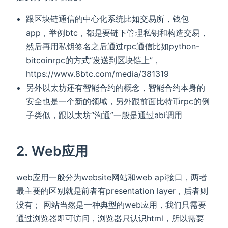
跟区块链通信的中心化系统比如交易所，钱包
app，举例btc，都是要链下管理私钥和构造交易，
然后再用私钥签名之后通过rpc通信比如python-
bitcoinrpc的方式“发送到区块链上”，
https://www.8btc.com/media/381319
另外以太坊还有智能合约的概念，智能合约本身的
安全也是一个新的领域，另外跟前面比特币rpc的例
子类似，跟以太坊“沟通”一般是通过abi调用
2. Web应用
web应用一般分为website网站和web api接口，两者
最主要的区别就是前者有presentation layer，后者则
没有； 网站当然是一种典型的web应用，我们只需要
通过浏览器即可访问，浏览器只认识html，所以需要