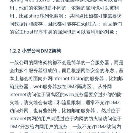
用，他们的依赖也是不同的，依赖的漏洞也可以被利
用，比如shiro序列化漏洞； 共同点比如都可能需要访
问数据库和缓存，因此都可能存在sql注入； 而且他们
的宿主host程序本身的漏洞也是可以被利用的对象；
1.2.2 小型公司DMZ架构
一般公司的网络架构都不会是简单的一台服务器，而是
会由多个服务器组成的，而且根据网络安全的考虑，基
本上都会将面向外网internet facing的服务器，比如邮
箱服务器，web服务器放在DMZ隔离区； 从外网
internet访问位于隔离区的web服务需要穿过外部的防
火墙，防火墙会有端口和流量限制，通常不允许DMZ
访问外网，也有些例外，比如邮箱服务器， 然后位于
intranet内网的用户则通过位于内网的防火墙访问位于
DMZ开放给内网用户的服务，一般不允许DMZ访问内