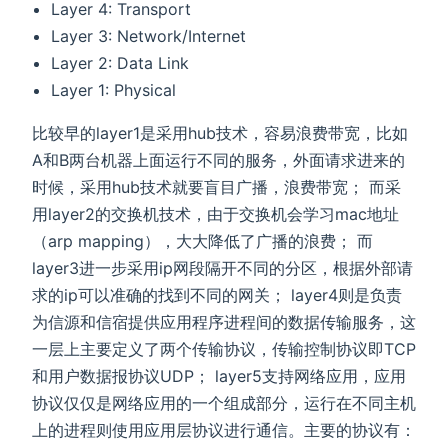
Layer 4: Transport
Layer 3: Network/Internet
Layer 2: Data Link
Layer 1: Physical
比较早的layer1是采用hub技术，容易浪费带宽，比如
A和B两台机器上面运行不同的服务，外面请求进来的
时候，采用hub技术就要盲目广播，浪费带宽； 而采
用layer2的交换机技术，由于交换机会学习mac地址
（arp mapping），大大降低了广播的浪费； 而
layer3进一步采用ip网段隔开不同的分区，根据外部请
求的ip可以准确的找到不同的网关； layer4则是负责
为信源和信宿提供应用程序进程间的数据传输服务，这
一层上主要定义了两个传输协议，传输控制协议即TCP
和用户数据报协议UDP； layer5支持网络应用，应用
协议仅仅是网络应用的一个组成部分，运行在不同主机
上的进程则使用应用层协议进行通信。主要的协议有：