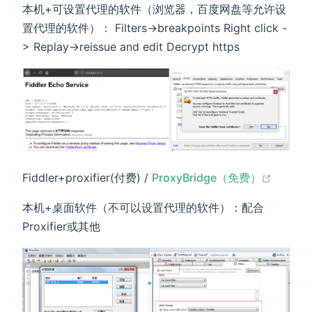
本机+可设置代理的软件（浏览器，百度网盘等允许设
置代理的软件）： Filters->breakpoints Right click -
> Replay->reissue and edit Decrypt https
(opens
Fiddler+proxifier(付费) /
ProxyBridge（免费）
本机+桌面软件（不可以设置代理的软件）：配合
Proxifier或其他