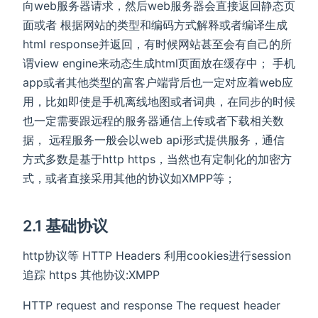
向web服务器请求，然后web服务器会直接返回静态页
面或者 根据网站的类型和编码方式解释或者编译生成
html response并返回，有时候网站甚至会有自己的所
谓view engine来动态生成html页面放在缓存中； 手机
app或者其他类型的富客户端背后也一定对应着web应
用，比如即使是手机离线地图或者词典，在同步的时候
也一定需要跟远程的服务器通信上传或者下载相关数
据， 远程服务一般会以web api形式提供服务，通信
方式多数是基于http https，当然也有定制化的加密方
式，或者直接采用其他的协议如XMPP等；
2.1 基础协议
http协议等 HTTP Headers 利用cookies进行session
追踪 https 其他协议:XMPP
HTTP request and response The request header