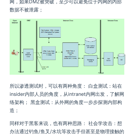
网，如果DMZ被突破，至少可以避免位于内网的内部
数据不被泄露；
所以渗透测试时，可以有两种角度： 白盒测试：站在
insider内部人员的角度，从intranet内网出发，了解网
络架构； 黑盒测试：从外网的角度一步步探测内部构
造；
同样对于黑客来说，也有两种思路： 社会学攻击：想
办法通过钓鱼/鱼叉/水坑等攻击手但甚至是物理接触的