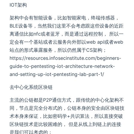
IOT架构
架构中会有智能设备，比如智能家电，终端传感器，
BLE设备等，当然我们这里不会考虑跟这些设备的近距
离通信比如nfc或者蓝牙，而是通过远程控制， 所以一
定会有一个基站或者云服务向外部以web api或者web
站点的形式暴露服务，所以仍然属于CS架构；
https://resources.infosecinstitute.com/beginners-
guide-to-pentesting-iot-architecture-network-
and-setting-up-iot-pentesting-lab-part-1/
去中心化系统区块链
主流的公链都是P2P通信方式，跟传统的中心化架构不
同，节点是完全分布式的，公链本身的安全由区块链技
术本身来保证，比如密码学+共识算法，所以直接突破
区块链技术是比较困难的， 但是从线上到链上的连接
是我们可以考虑的：