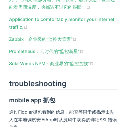
(opens new win
能看房间温度，啥都逃不过它的眼睛！
Application to comfortably monitor your Internet
(opens new window)
traffic.
(opens new window)
Zabbix：企业级的“监控大管家”
(opens new window
Prometheus：云时代的“监控新星”
(opens new wi
SolarWinds NPM：商业界的“监控贵族”
troubleshooting
mobile app 抓包
通过Fiddler抓包看到的信息，能否等同于或揭示出别
人在本地调试安卓App时从源码中获得的详细SSL错误