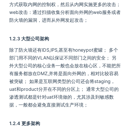
方式获取内网的控制权，然后从内网实施更多的攻击；
web攻击：通过扫描收集分析面向外网的web服务或者
防火墙的漏洞，进而从外网发起攻击；
1.2.3 大型公司架构
除了防火墙还有IDS,IPS,甚至有honeypot蜜罐； 多个
部门用不同的VLAN以保证不同部门之间的安全； 另
外大型公司的核心业务一般也会放在核心区，不能把所
有服务都放在DMZ,并将是面向外网的，相对比较容易
被突破； 如果是互联网类型的公司还会将staging，
uat和product分开在不同的分区上； 通常大型公司的
渗透测试都是针对uat环境做的，尤其涉及到敏感数
据，一般都会避免直接测试生产环境；
1.2.4 更多架构