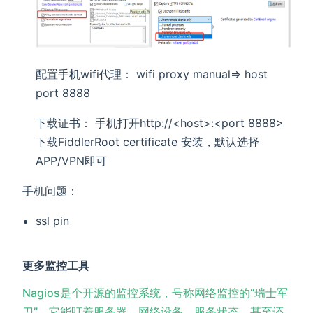
配置手机wifi代理： wifi proxy manual=> host
port 8888
下载证书： 手机打开http://<host>:<port 8888>
下载FiddlerRoot certificate 安装，默认选择
APP/VPN即可
手机问题：
ssl pin
更多监控工具
Nagios是个开源的监控系统，号称网络监控的“瑞士军
刀”。它能盯着服务器、网络设备、服务状态，甚至还