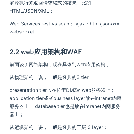
解释执行并返回请求格式的结果，比如
HTML/JSON/XML；
Web Services rest vs soap； ajax：html/json/xml
websocket
2.2 web应用架构和WAF
前面谈了网络架构，现在具体到web应用架构，
从物理架构上说，一般是经典的3 tier：
presentation tier放在位于DMZ的web服务器上；
application tier或者business layer放在intranet内网
服务器上； database tier也是放在intranet内网服务
器上；
从逻辑架构上讲，一般是经典的三层 3 layer：