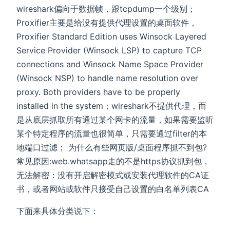
wireshark偏向于数据帧，跟tcpdump一个级别；
Proxifier主要是给没有提供代理设置的桌面软件，
Proxifier Standard Edition uses Winsock Layered
Service Provider (Winsock LSP) to capture TCP
connections and Winsock Name Space Provider
(Winsock NSP) to handle name resolution over
proxy. Both providers have to be properly
installed in the system；wireshark不提供代理，而
是从底层抓取所有通过某个网卡的流量，如果需要监听
某个特定程序的流量也很简单，只需要通过filter的本
地端口过滤； 为什么有些网页版/桌面程序抓不到包?
常见原因:web.whatsapp走的不是https协议抓到包，
无法解密：没有开启解密模式或安装代理软件的CA证
书，或者网站或软件只接受自己设置的白名单列表CA
下面来具体分类说下：