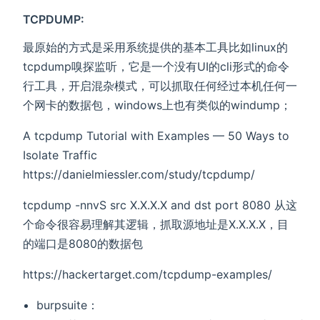
TCPDUMP:
最原始的方式是采用系统提供的基本工具比如linux的
tcpdump嗅探监听，它是一个没有UI的cli形式的命令
行工具，开启混杂模式，可以抓取任何经过本机任何一
个网卡的数据包，windows上也有类似的windump；
A tcpdump Tutorial with Examples — 50 Ways to
Isolate Traffic
https://danielmiessler.com/study/tcpdump/
tcpdump -nnvS src X.X.X.X and dst port 8080 从这
个命令很容易理解其逻辑，抓取源地址是X.X.X.X，目
的端口是8080的数据包
https://hackertarget.com/tcpdump-examples/
burpsuite：